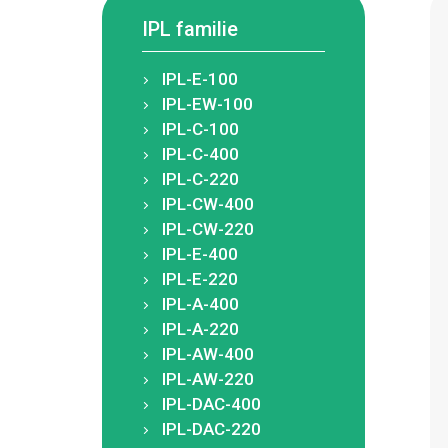
IPL familie
IPL-E-100
IPL-EW-100
IPL-C-100
IPL-C-400
IPL-C-220
IPL-CW-400
IPL-CW-220
IPL-E-400
IPL-E-220
IPL-A-400
IPL-A-220
IPL-AW-400
IPL-AW-220
IPL-DAC-400
IPL-DAC-220