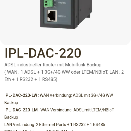
IPL-DAC-220
ADSL industrieller Router mit Mobilfunk Backup
( WAN : 1 ADSL + 1 3G+/4G WW oder LTEM/NBIoT, LAN : 2
Eth + 1 RS232 + 1 RS485)
IPL-DAC-220-LW
: WAN Verbindung: ADSL mit 3G+/4G WW
Backup
IPL-DAC-220-LM
: WAN Verbindung: ADSL mit LTEM/NBIoT
Backup
LAN Verbindung: 2 Ethernet Ports + 1 RS232 + 1 RS485