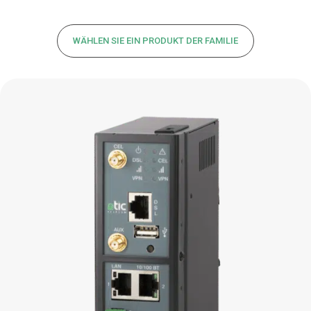
WÄHLEN SIE EIN PRODUKT DER FAMILIE