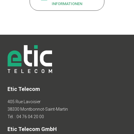
INFORMATIONEN
Etic Telecom
405 Rue Lavoisier
38330 Montbonnot-Saint-Martin
Tél. : 04 76 04 20 00
Etic Telecom GmbH