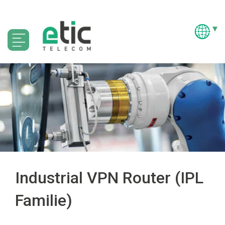
Industrial VPN Router (IPL
Familie)