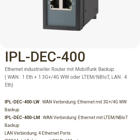
IPL-DEC-400
Ethernet industrieller Router mit Mobilfunk Backup
( WAN : 1 Eth + 1 3G+/4G WW oder LTEM/NBIoT, LAN : 4
Eth)
IPL-DEC-400-LW
: WAN Verbindung: Ethernet mit 3G+/4G WW
Backup
IPL-DEC-400-LM
: WAN Verbindung: Ethernet mit LTEM/NBIoT
Backup
LAN Verbindung: 4 Ethernet Ports