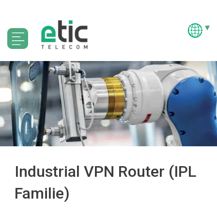
Industrial VPN Router (IPL
Familie)