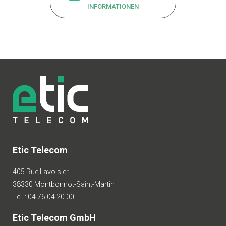
INFORMATIONEN
Etic Telecom
405 Rue Lavoisier
38330 Montbonnot-Saint-Martin
Tél. : 04 76 04 20 00
Etic Telecom GmbH