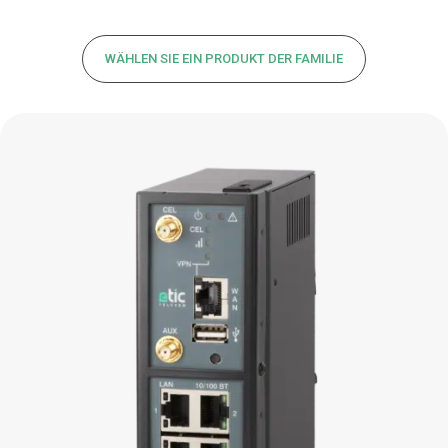
WÄHLEN SIE EIN PRODUKT DER FAMILIE