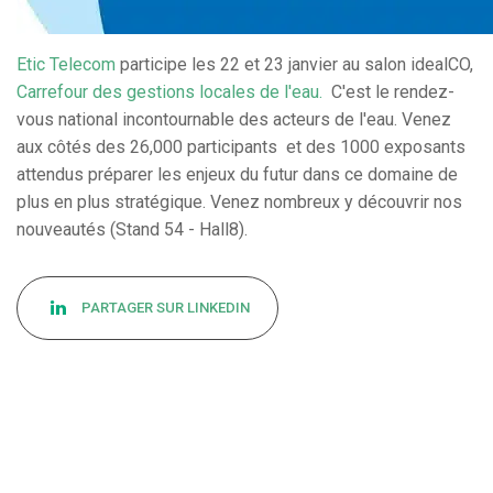
Etic Telecom
participe les 22 et 23 janvier au salon idealCO,
Carrefour des gestions locales de l'eau.
C'est le rendez-
vous national incontournable des acteurs de l'eau. Venez
aux côtés des 26,000 participants et des 1000 exposants
attendus préparer les enjeux du futur dans ce domaine de
plus en plus stratégique. Venez nombreux y découvrir nos
nouveautés (Stand 54 - Hall8).
PARTAGER SUR LINKEDIN