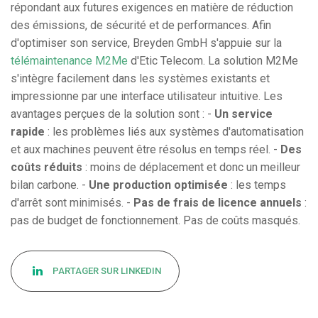
répondant aux futures exigences en matière de réduction
des émissions, de sécurité et de performances. Afin
d'optimiser son service, Breyden GmbH s'appuie sur la
télémaintenance M2Me
d'Etic Telecom. La solution M2Me
s'intègre facilement dans les systèmes existants et
impressionne par une interface utilisateur intuitive. Les
avantages perçues de la solution sont : -
Un service
rapide
: les problèmes liés aux systèmes d'automatisation
et aux machines peuvent être résolus en temps réel. -
Des
coûts réduits
: moins de déplacement et donc un meilleur
bilan carbone. -
Une production optimisée
: les temps
d'arrêt sont minimisés. -
Pas de frais de licence annuels
:
pas de budget de fonctionnement. Pas de coûts masqués.
PARTAGER SUR LINKEDIN