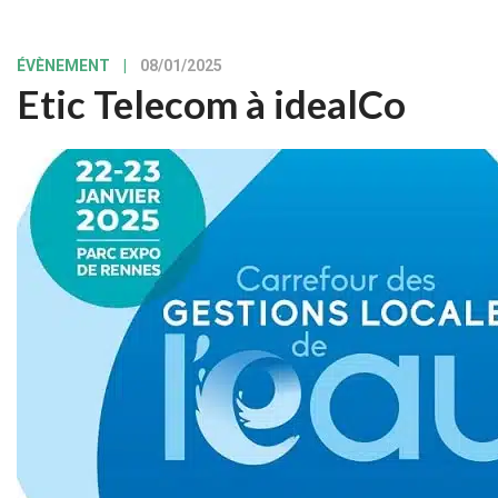
ÉVÈNEMENT
|
08/01/2025
Etic Telecom à idealCo