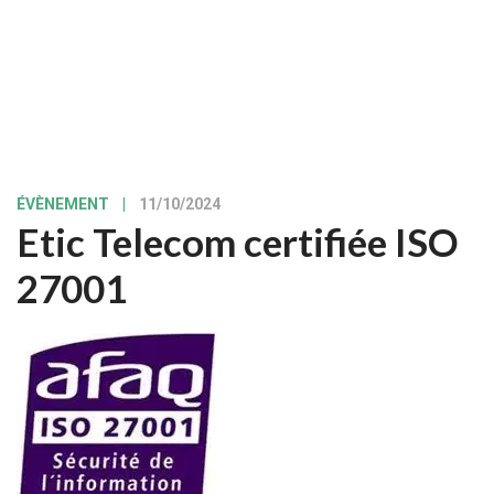
ÉVÈNEMENT
|
11/10/2024
Etic Telecom certifiée ISO
27001