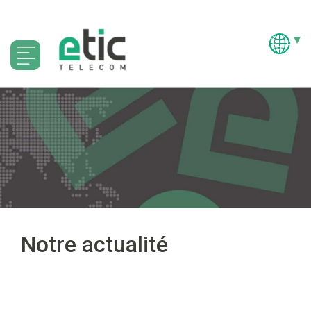
Notre actualité