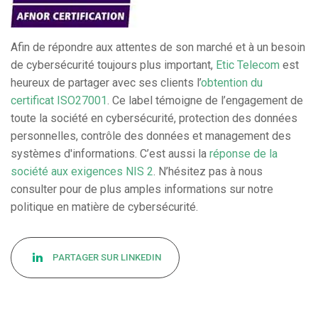
Afin de répondre aux attentes de son marché et à un besoin
de cybersécurité toujours plus important,
Etic Telecom
est
heureux de partager avec ses clients l’
obtention du
certificat ISO27001
. Ce label témoigne de l’engagement de
toute la société en cybersécurité, protection des données
personnelles, contrôle des données et management des
systèmes d'informations. C’est aussi la
réponse de la
société aux exigences NIS 2
. N’hésitez pas à nous
consulter pour de plus amples informations sur notre
politique en matière de cybersécurité.
PARTAGER SUR LINKEDIN