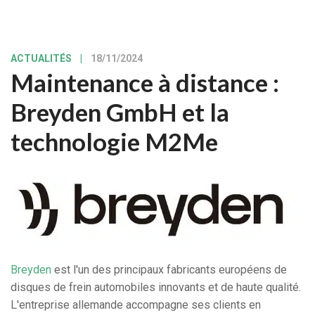
ACTUALITÉS
|
18/11/2024
Maintenance à distance :
Breyden GmbH et la
technologie M2Me
Breyden
est l'un des principaux fabricants européens de
disques de frein automobiles innovants et de haute qualité.
L'entreprise allemande accompagne ses clients en