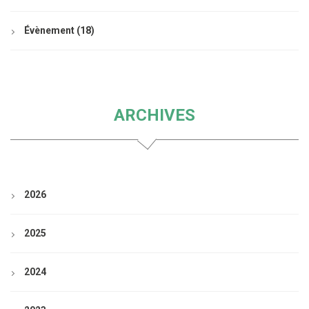
Évènement
(18)
ARCHIVES
2026
2025
2024