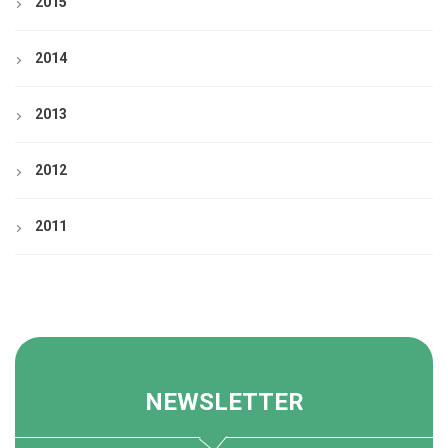
2015
2014
2013
2012
2011
NEWSLETTER