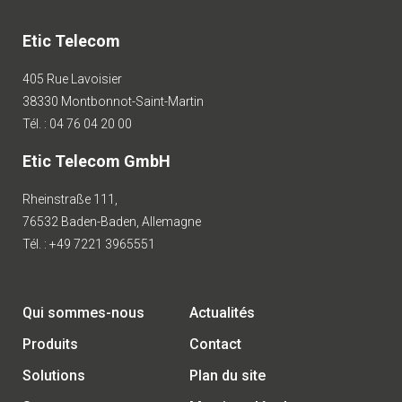
Etic Telecom
405 Rue Lavoisier
38330 Montbonnot-Saint-Martin
Tél. : 04 76 04 20 00
Etic Telecom GmbH
Rheinstraße 111,
76532 Baden-Baden, Allemagne
Tél. : +49 7221 3965551
Qui sommes-nous
Actualités
Produits
Contact
Solutions
Plan du site