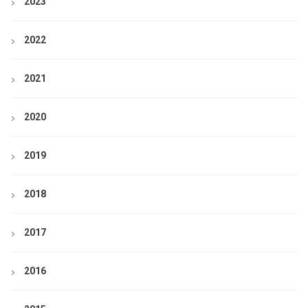
2023
2022
2021
2020
2019
2018
2017
2016