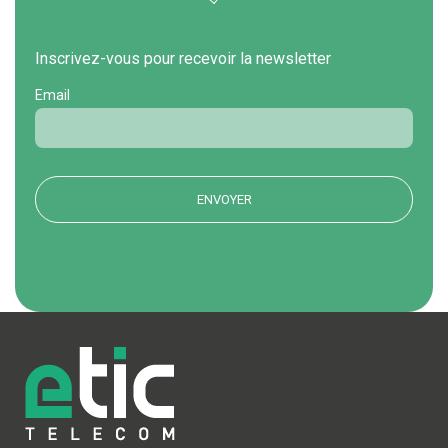
Inscrivez-vous pour recevoir la newsletter
Email