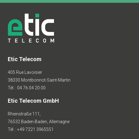
Etic Telecom
405 Rue Lavoisier
38330 Montbonnot-Saint-Martin
Tél. : 04 76 04 20 00
Etic Telecom GmbH
Rheinstraße 111,
76532 Baden-Baden, Allemagne
Tél. : +49 7221 3965551