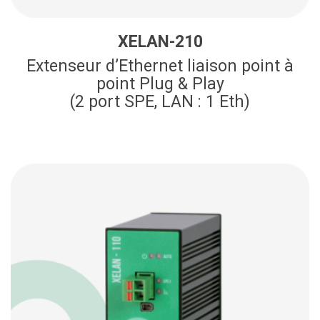
XELAN-210
Extenseur d’Ethernet liaison point à
point Plug & Play
(2 port SPE, LAN : 1 Eth)