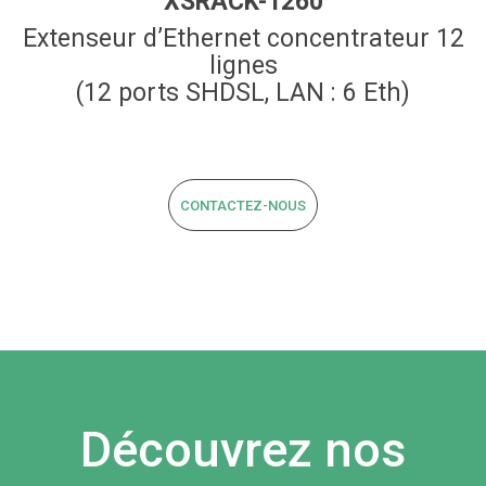
XSRACK-1260
Extenseur d’Ethernet concentrateur 12
lignes
(12 ports SHDSL, LAN : 6 Eth)
CONTACTEZ-NOUS
Découvrez nos