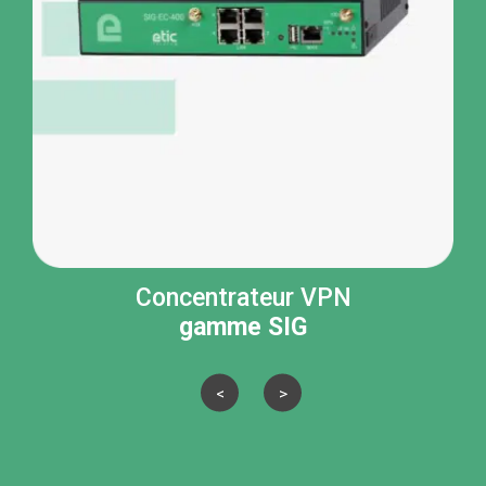
Concentrateur VPN
gamme SIG