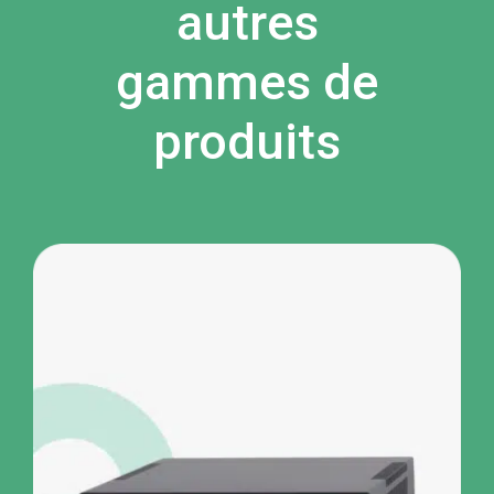
autres
gammes de
produits