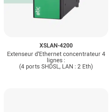
XSLAN-4200
Extenseur d'Ethernet concentrateur 4
lignes :
(4 ports SHDSL, LAN : 2 Eth)