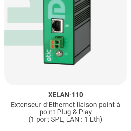
XELAN-110
Extenseur d’Ethernet liaison point à
point Plug & Play
(1 port SPE, LAN : 1 Eth)