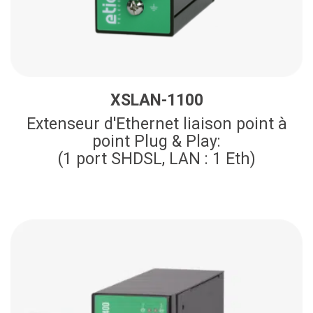
XSLAN-1100
Extenseur d'Ethernet liaison point à
point Plug & Play:
(1 port SHDSL, LAN : 1 Eth)