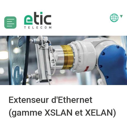
Extenseur d'Ethernet
(gamme XSLAN et XELAN)