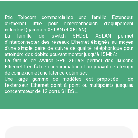
Etic Telecom commercialise une famille Extenseur
d’Ethernet utile pour l’interconnexion d’équipement
industriel (gammes XSLAN et XELAN).
La famille de switch SHDSL XSLAN permet
d’interconnecter des réseaux Ethernet éloignés au moyen
d’une simple paire de cuivre de qualité téléphonique pour
atteindre des débits pouvant monter jusqu’à 15Mb/s.
La famille de switch SPE XELAN permet des liaisons
Ethernet très faible consommation et proposant des temps
de connexion et une latence optimisés.
Une large gamme de modèles est proposée : de
l’extenseur Ethernet point à point ou multipoints jusqu’au
concentrateur de 12 ports SHDSL.