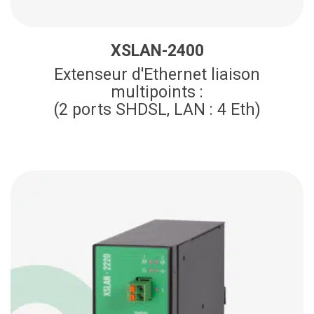
XSLAN-2400
Extenseur d'Ethernet liaison
multipoints :
(2 ports SHDSL, LAN : 4 Eth)