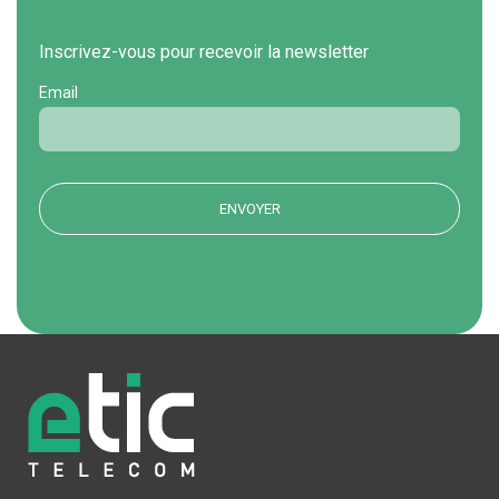
Inscrivez-vous pour recevoir la newsletter
Email