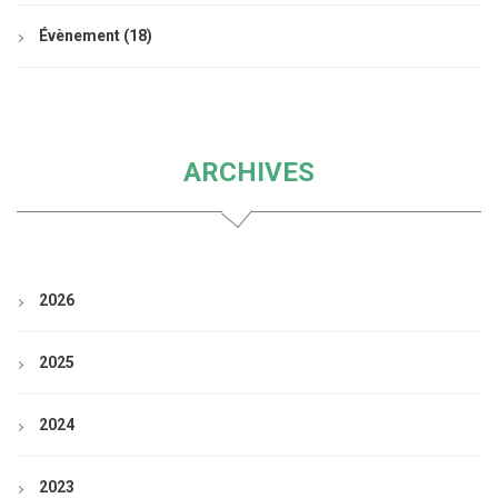
Évènement
(18)
ARCHIVES
2026
2025
2024
2023