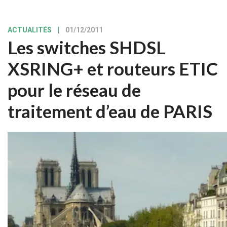
ACTUALITÉS
|
01/12/2011
Les switches SHDSL
XSRING+ et routeurs ETIC
pour le réseau de
traitement d’eau de PARIS