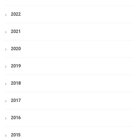
2022
2021
2020
2019
2018
2017
2016
2015