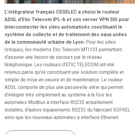
L'intégrateur français CEGELEC a choisi le routeur
ADSL d'Etic Telecom IPL-A et son server VPN SIG pour
interconnecter les sites automatisés constituant le
système de collecte et de traitement des eaux usées
de la communauté urbaine de Lyon.
Pour les sites
critiques, les modems Etic Telecom MTI133 permettent
d'assurer une liaison de secours par le réseau
téléphonique. Les routeurs d’ETIC TELECOM ont été
retenus parce qu'ils constituent une solution complète et
simple de mise en oeuvre et de maintenance. Le routeur
ADSL comporte de plus une passerelle série qui permet
d'intégrer très simplement au système à la fois les
automates Modbus à interface RS232 actuellement
installés, d'autres équipements RS232 du fabricant SOFREL
ainsi que les nouveaux automates à interface Ethernet.