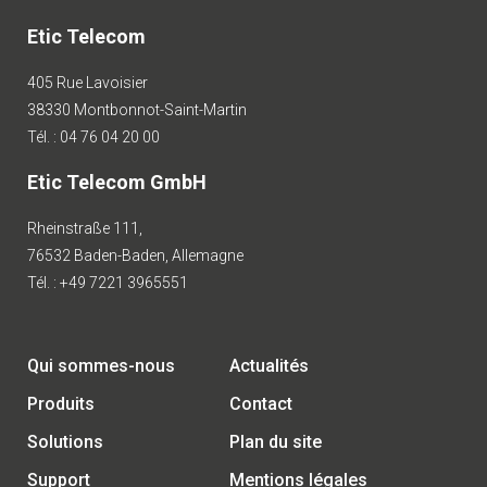
Etic Telecom
405 Rue Lavoisier
38330 Montbonnot-Saint-Martin
Tél. : 04 76 04 20 00
Etic Telecom GmbH
Rheinstraße 111,
76532 Baden-Baden, Allemagne
Tél. : +49 7221 3965551
Qui sommes-nous
Actualités
Produits
Contact
Solutions
Plan du site
Support
Mentions légales