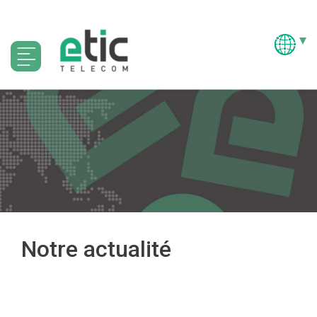
Notre actualité