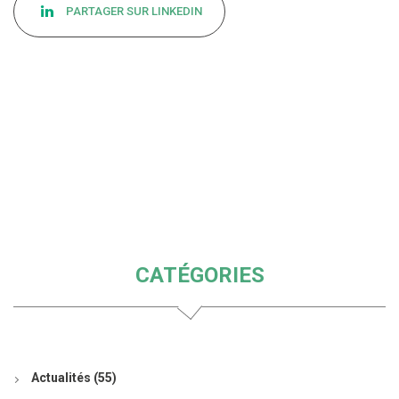
PARTAGER SUR LINKEDIN
CATÉGORIES
Actualités
(55)