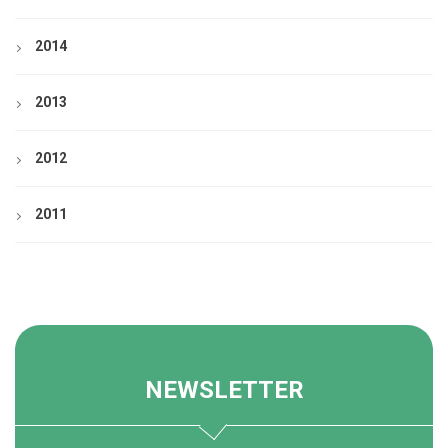
2014
2013
2012
2011
NEWSLETTER