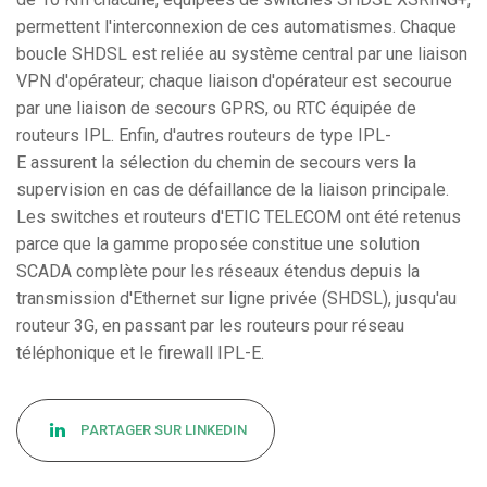
permettent l'interconnexion de ces automatismes. Chaque
boucle SHDSL est reliée au système central par une liaison
VPN d'opérateur; chaque liaison d'opérateur est secourue
par une liaison de secours GPRS, ou RTC équipée de
routeurs IPL. Enfin, d'autres routeurs de type IPL-
E assurent la sélection du chemin de secours vers la
supervision en cas de défaillance de la liaison principale.
Les switches et routeurs d'ETIC TELECOM ont été retenus
parce que la gamme proposée constitue une solution
SCADA complète pour les réseaux étendus depuis la
transmission d'Ethernet sur ligne privée (SHDSL), jusqu'au
routeur 3G, en passant par les routeurs pour réseau
téléphonique et le firewall IPL-E.
PARTAGER SUR LINKEDIN