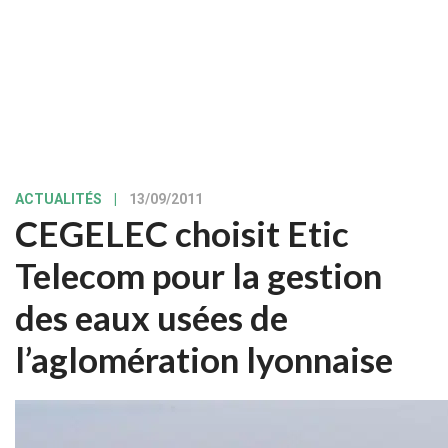
ACTUALITÉS
|
13/09/2011
CEGELEC choisit Etic
Telecom pour la gestion
des eaux usées de
l’aglomération lyonnaise