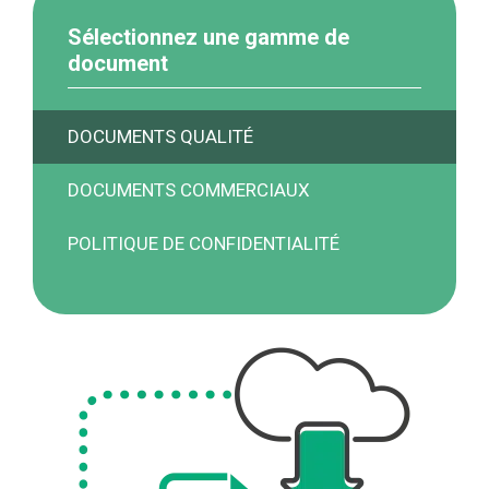
Sélectionnez une gamme de
document
DOCUMENTS QUALITÉ
DOCUMENTS COMMERCIAUX
POLITIQUE DE CONFIDENTIALITÉ