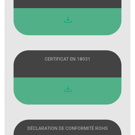
CERTIFICAT EN 18031
DÉCLARATION DE CONFORMITÉ ROHS