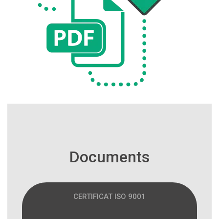
Documents
CERTIFICAT ISO 9001