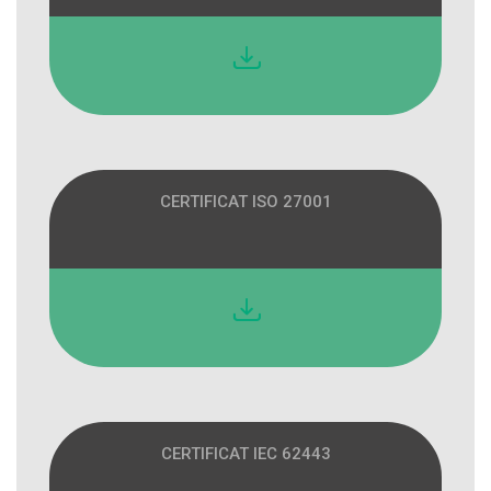
CERTIFICAT ISO 27001
CERTIFICAT IEC 62443