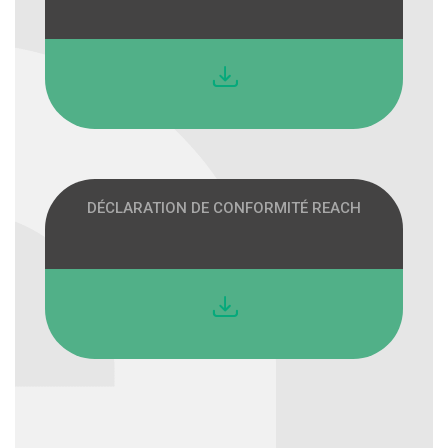
DÉCLARATION DE CONFORMITÉ REACH