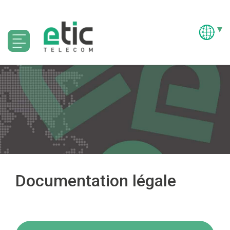
Documentation légale