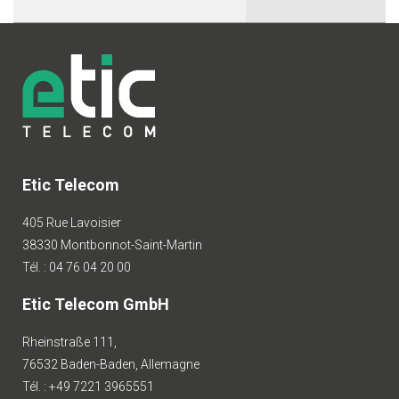
Etic Telecom
405 Rue Lavoisier
38330 Montbonnot-Saint-Martin
Tél. : 04 76 04 20 00
Etic Telecom GmbH
Rheinstraße 111,
76532 Baden-Baden, Allemagne
Tél. : +49 7221 3965551