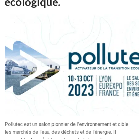
écologique.
Pollutec est un salon pionnier de l'environnement et cible
les marchés de l'eau, des déchets et de l'énergie. Il