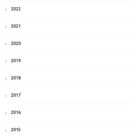
2022
2021
2020
2019
2018
2017
2016
2015