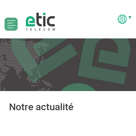
Notre actualité