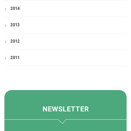
2014
2013
2012
2011
NEWSLETTER