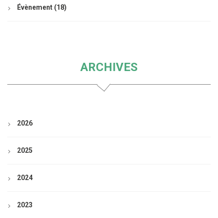
Évènement
(18)
ARCHIVES
2026
2025
2024
2023