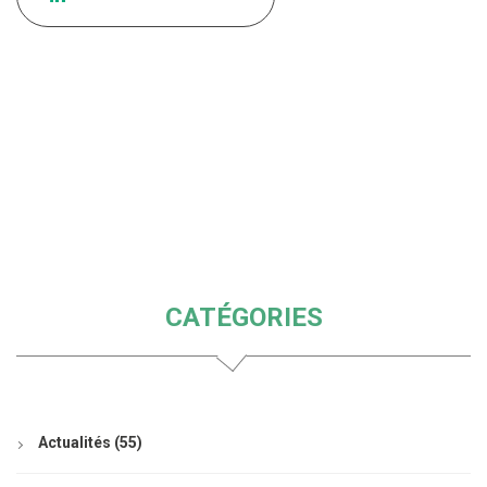
CATÉGORIES
Actualités
(55)