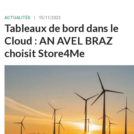
ACTUALITÉS
|
15/11/2023
Tableaux de bord dans le
Cloud : AN AVEL BRAZ
choisit Store4Me