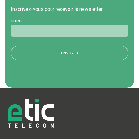
Inscrivez-vous pour recevoir la newsletter
Email