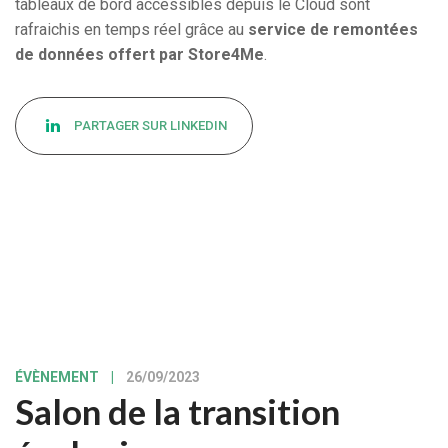
tableaux de bord accessibles depuis le Cloud sont
rafraichis en temps réel grâce au
service de remontées
de données offert par Store4Me
.
PARTAGER SUR LINKEDIN
ÉVÈNEMENT
|
26/09/2023
Salon de la transition