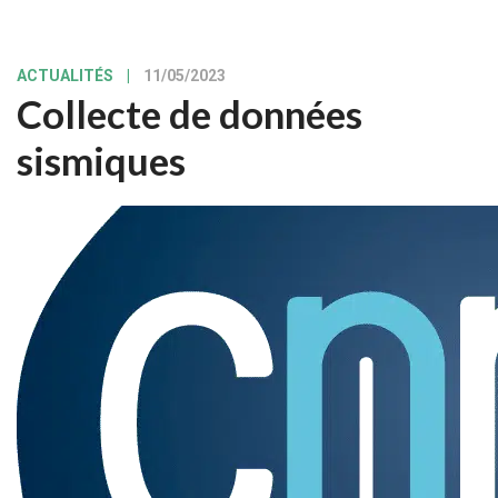
ACTUALITÉS
|
11/05/2023
Collecte de données
sismiques