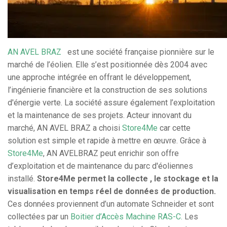
AN AVEL BRAZ
est une société française pionnière sur le
marché de l’éolien. Elle s’est positionnée dès 2004 avec
une approche intégrée en offrant le développement,
l’ingénierie financière et la construction de ses solutions
d'énergie verte. La société assure également l’exploitation
et la maintenance de ses projets. Acteur innovant du
marché, AN AVEL BRAZ a choisi
Store4Me
car cette
solution est simple et rapide à mettre en œuvre. Grâce à
Store4Me
, AN AVELBRAZ peut enrichir son offre
d’exploitation et de maintenance du parc d'éoliennes
installé.
Store4Me permet la collecte , le stockage et la
visualisation en temps réel de données de production.
Ces données proviennent d’un automate Schneider et sont
collectées par un
Boitier d’Accès Machine RAS-C.
Les