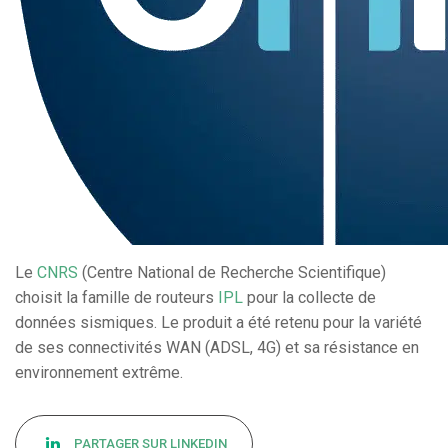
Le
CNRS
(Centre National de Recherche Scientifique)
choisit la famille de routeurs
IPL
pour la collecte de
données sismiques. Le produit a été retenu pour la variété
de ses connectivités WAN (ADSL, 4G) et sa résistance en
environnement extrême.
PARTAGER SUR LINKEDIN