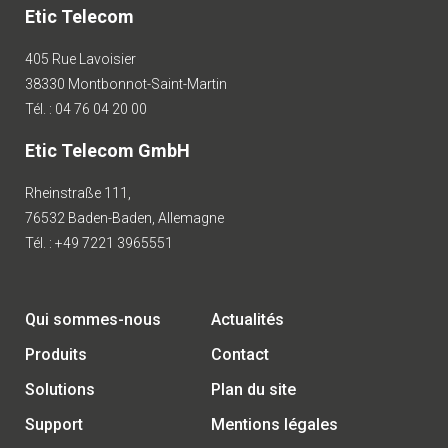
Etic Telecom
405 Rue Lavoisier
38330 Montbonnot-Saint-Martin
Tél. : 04 76 04 20 00
Etic Telecom GmbH
Rheinstraße 111,
76532 Baden-Baden, Allemagne
Tél. : +49 7221 3965551
Qui sommes-nous
Actualités
Produits
Contact
Solutions
Plan du site
Support
Mentions légales