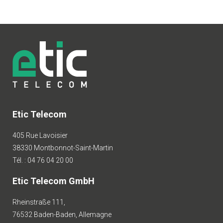
Etic Telecom
405 Rue Lavoisier
38330 Montbonnot-Saint-Martin
Tél. : 04 76 04 20 00
Etic Telecom GmbH
Rheinstraße 111,
76532 Baden-Baden, Allemagne