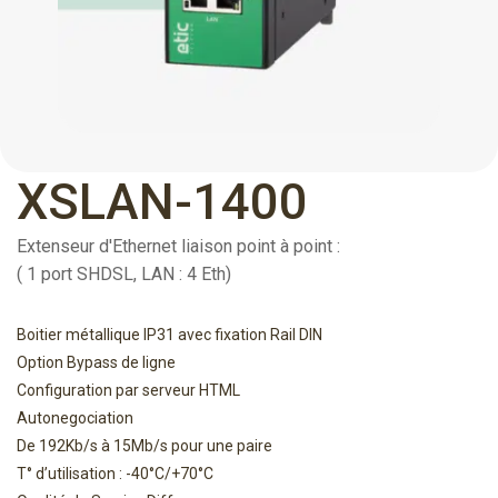
XSLAN-1400
Extenseur d'Ethernet liaison point à point :
( 1 port SHDSL, LAN : 4 Eth)
Boitier métallique IP31 avec fixation Rail DIN
Option Bypass de ligne
Configuration par serveur HTML
Autonegociation
De 192Kb/s à 15Mb/s pour une paire
T° d’utilisation : -40°C/+70°C