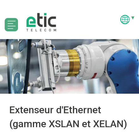
Extenseur d'Ethernet
(gamme XSLAN et XELAN)