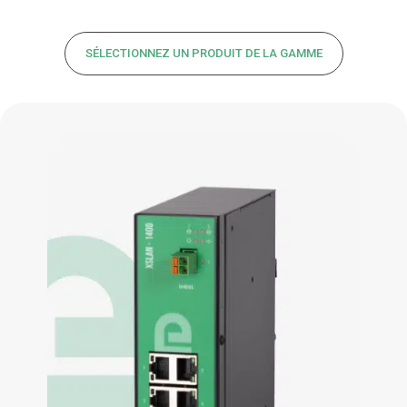
SÉLECTIONNEZ UN PRODUIT DE LA GAMME