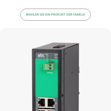
WÄHLEN SIE EIN PRODUKT DER FAMILIE