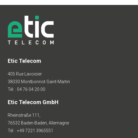
Etic Telecom
405 Rue Lavoisier
38330 Montbonnot-Saint-Martin
Tél. : 04 76 04 20 00
Etic Telecom GmbH
Rheinstraße 111,
76532 Baden-Baden, Allemagne
Tél. : +49 7221 3965551