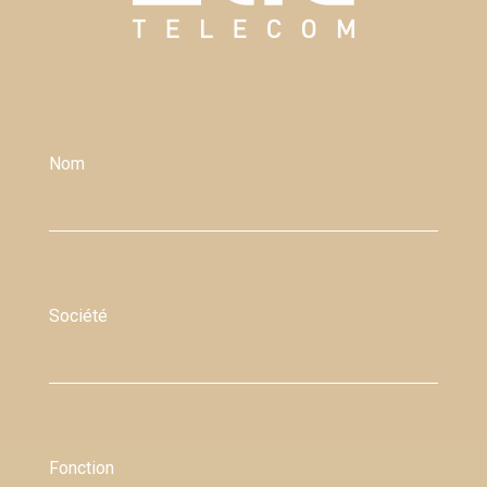
Nom
Société
Fonction