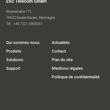
Etic Telecom GmbH
Rheinstraße 111,
76532 Baden-Baden, Allemagne
Tél. : +49 7221 3965551
Qui sommes-nous
Actualités
Produits
Contact
Solutions
Plan du site
Support
Mentions légales
Politique de confidentialité