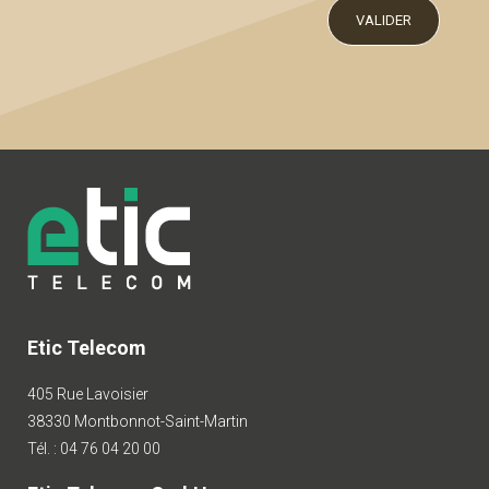
Etic Telecom
405 Rue Lavoisier
38330 Montbonnot-Saint-Martin
Tél. : 04 76 04 20 00