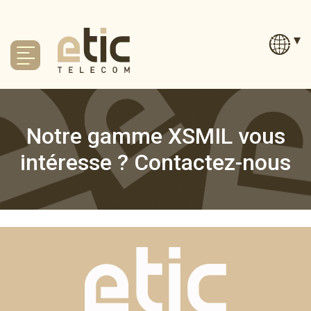
Notre gamme XSMIL vous
intéresse ? Contactez-nous