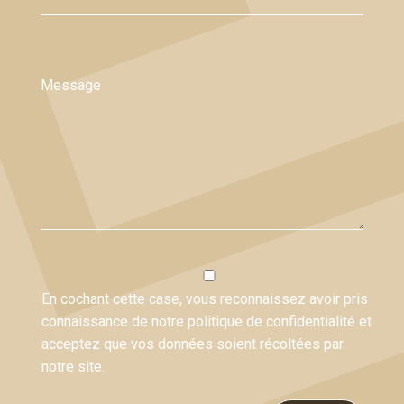
Message
En cochant cette case, vous reconnaissez avoir pris
connaissance de notre politique de confidentialité et
acceptez que vos données soient récoltées par
notre site.