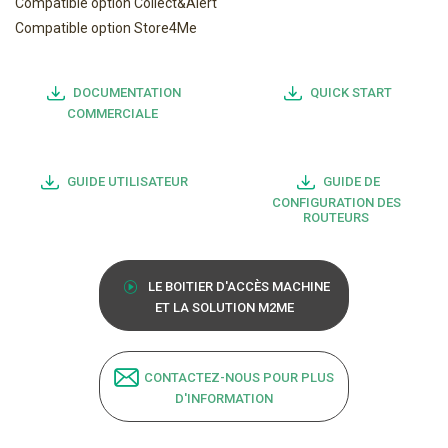
Compatible option Collect&Alert
Compatible option Store4Me
DOCUMENTATION
QUICK START
COMMERCIALE
GUIDE UTILISATEUR
GUIDE DE
CONFIGURATION DES
ROUTEURS
LE BOITIER D'ACCÈS MACHINE
ET LA SOLUTION M2ME
CONTACTEZ-NOUS POUR PLUS
D'INFORMATION