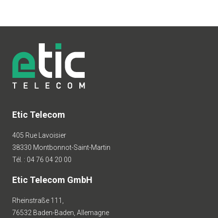
Etic Telecom
405 Rue Lavoisier
38330 Montbonnot-Saint-Martin
Tél. : 04 76 04 20 00
Etic Telecom GmbH
Rheinstraße 111,
76532 Baden-Baden, Allemagne