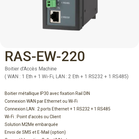
RAS-EW-220
Boitier d'Accès Machine
( WAN : 1 Eth + 1 Wi-Fi, LAN : 2 Eth + 1 RS232 + 1 RS485)
Boitier métallique IP30 avec fixation Rail DIN
Connexion WAN par Ethernet ou Wi-Fi
Connexion LAN : 2 ports Ethernet + 1 RS232 + 1 RS485
Wi-Fi : Point d’accès ou Client
Solution M2Me embarquée
Envoi de SMS et E-Mail (option)