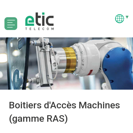
Boitiers d'Accès Machines
(gamme RAS)