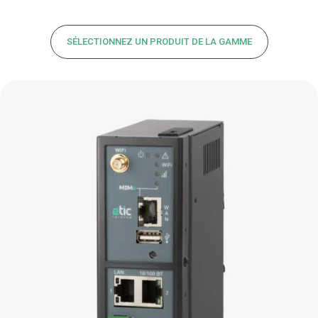
SÉLECTIONNEZ UN PRODUIT DE LA GAMME