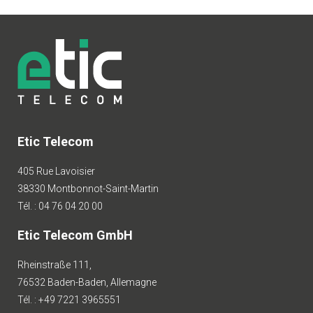
Etic Telecom
405 Rue Lavoisier
38330 Montbonnot-Saint-Martin
Tél. : 04 76 04 20 00
Etic Telecom GmbH
Rheinstraße 111,
76532 Baden-Baden, Allemagne
Tél. : +49 7221 3965551