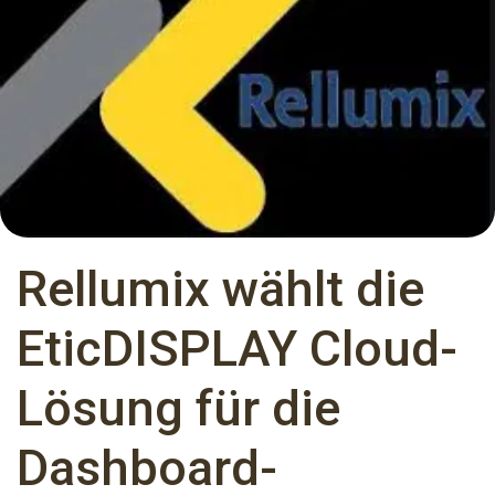
Rellumix wählt die
EticDISPLAY Cloud-
Lösung für die
Dashboard-