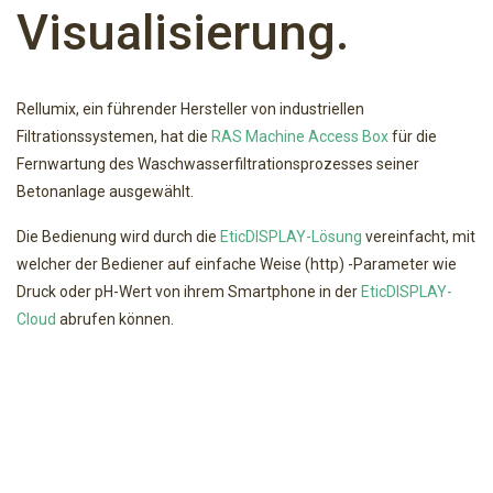
Visualisierung.
Rellumix, ein führender Hersteller von industriellen
Filtrationssystemen, hat die
RAS Machine Access Box
für die
Fernwartung des Waschwasserfiltrationsprozesses seiner
Betonanlage ausgewählt.
Die Bedienung wird durch die
EticDISPLAY-Lösung
vereinfacht, mit
welcher der Bediener auf einfache Weise (http) -Parameter wie
Druck oder pH-Wert von ihrem Smartphone in der
EticDISPLAY-
Cloud
abrufen können.