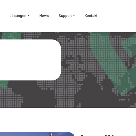
Lösungen
News
Support
Kontakt