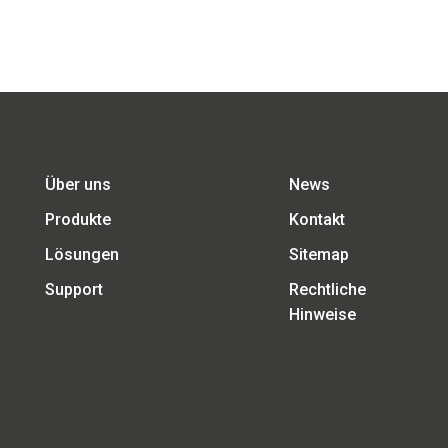
Über uns
News
Produkte
Kontakt
Lösungen
Sitemap
Support
Rechtliche
Hinweise