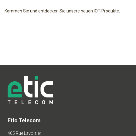
Kommen Sie und entdecken Sie unsere neuen IOT-Produkte.
Etic Telecom
405 Rue Lavoisier