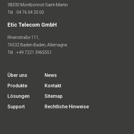
38330 Montbonnot-Saint-Martin
Tél. : 04 76 04 20 00
Etic Telecom GmbH
Rheinstraße 111,
76532 Baden-Baden, Allemagne
Tél. : +49 7221 3965551
Über uns
News
Produkte
Kontakt
Lösungen
Sitemap
Support
Rechtliche Hinweise