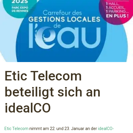
Etic Telecom
beteiligt sich an
idealCO
Etic Telecom
nimmt am 22. und 23. Januar an der
idealCO-