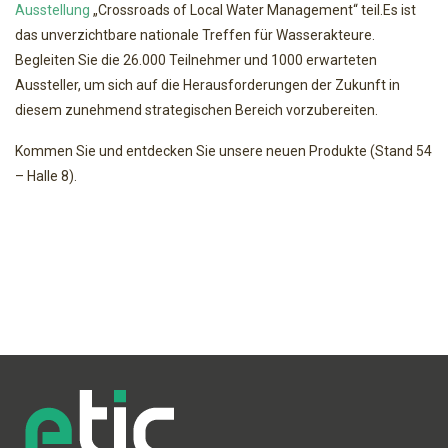
Ausstellung
„Crossroads of Local Water Management“ teil.Es ist
das unverzichtbare nationale Treffen für Wasserakteure.
Begleiten Sie die 26.000 Teilnehmer und 1000 erwarteten
Aussteller, um sich auf die Herausforderungen der Zukunft in
diesem zunehmend strategischen Bereich vorzubereiten.
Kommen Sie und entdecken Sie unsere neuen Produkte (Stand 54
– Halle 8).