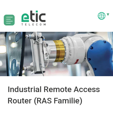
Industrial Remote Access
Router (RAS Familie)