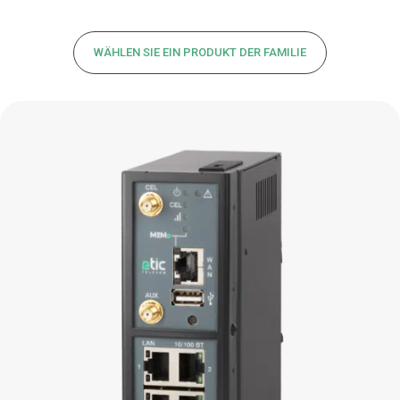
WÄHLEN SIE EIN PRODUKT DER FAMILIE