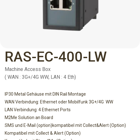
RAS-EC-400-LW
Machine Access Box
( WAN : 3G+/4G WW, LAN : 4 Eth)
IP30 Metal Gehäuse mit DIN Rail Montage
WAN Verbindung: Ethernet oder Mobilfunk 3G+/4G WW
LAN Verbindung: 4 Ethernet Ports
M2Me Solution an Board
SMS und E-Mail (option)kompatibel mit Collect&Alert (Option)
Kompatibel mit Collect & Alert (Option)