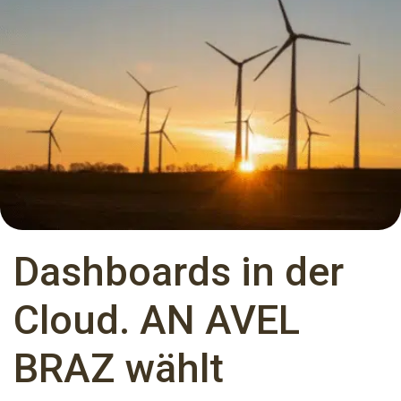
Dashboards in der
Cloud. AN AVEL
BRAZ wählt