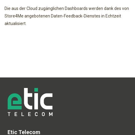
Die aus der Cloud zugänglichen Dashboards werden dank des von
Store4Me angebotenen Daten-Feedback-Dienstes in Echtzeit
aktualisiert.
Etic Telecom