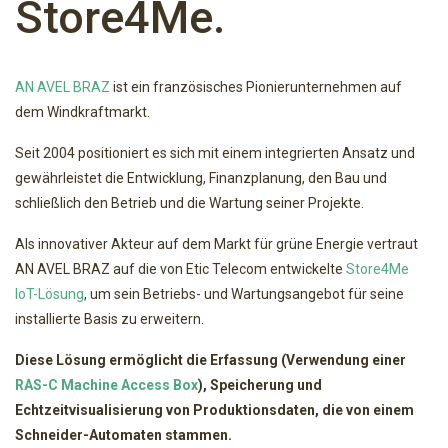
Store4Me.
AN AVEL BRAZ
ist ein französisches Pionierunternehmen auf
dem Windkraftmarkt.
Seit 2004 positioniert es sich mit einem integrierten Ansatz und
gewährleistet die Entwicklung, Finanzplanung, den Bau und
schließlich den Betrieb und die Wartung seiner Projekte.
Als innovativer Akteur auf dem Markt für grüne Energie vertraut
AN AVEL BRAZ auf die von Etic Telecom entwickelte
Store4Me
IoT-Lösung
, um sein Betriebs- und Wartungsangebot für seine
installierte Basis zu erweitern.
Diese Lösung ermöglicht die Erfassung (Verwendung einer
RAS-C Machine Access Box
), Speicherung und
Echtzeitvisualisierung von Produktionsdaten, die von einem
Schneider-Automaten stammen.